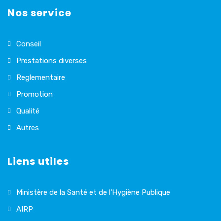
Nos service
Conseil
Prestations diverses
Reglementaire
Promotion
Qualité
Autres
Liens utiles
Ministère de la Santé et de l’Hygiène Publique
AIRP