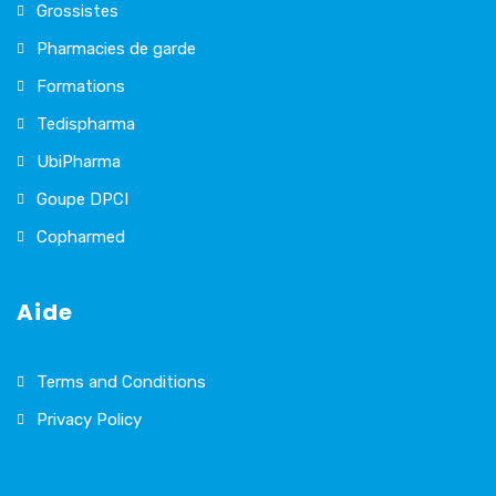
Grossistes
Pharmacies de garde
Formations
Tedispharma
UbiPharma
Goupe DPCI
Copharmed
Aide
Terms and Conditions
Privacy Policy