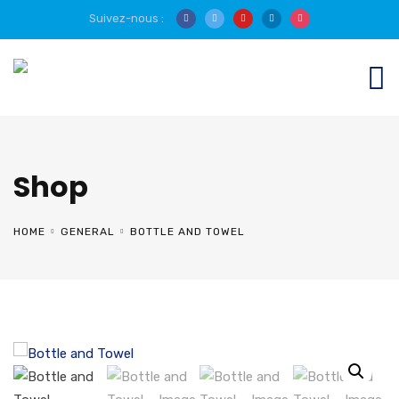
Suivez-nous :
Shop
HOME
GENERAL
BOTTLE AND TOWEL