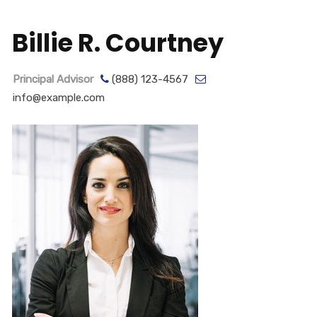
Billie R. Courtney
Principal Advisor
(888) 123-4567
info@example.com