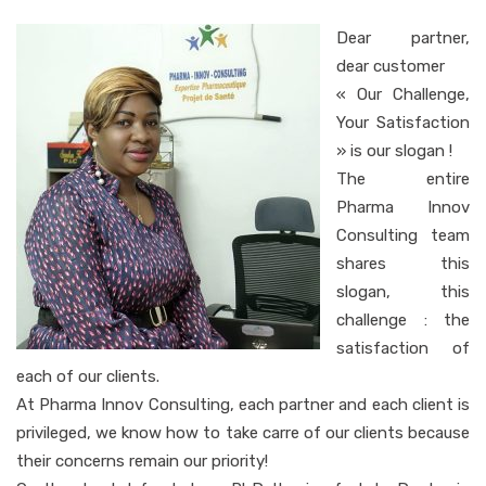
Dear partner,
dear customer
« Our Challenge,
Your Satisfaction
» is our slogan !
The entire
Pharma Innov
Consulting team
shares this
slogan, this
challenge : the
satisfaction of
each of our clients.
At Pharma Innov Consulting, each partner and each client is
privileged, we know how to take carre of our clients because
their concerns remain our priority!