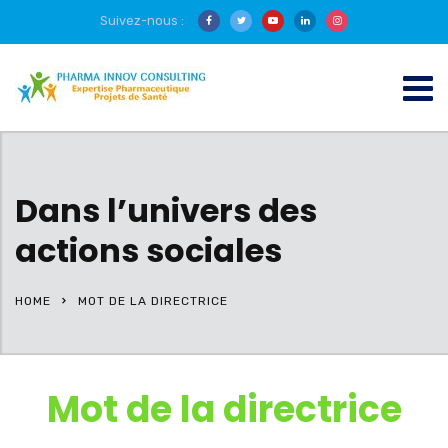
Suivez-nous :
Dans l’univers des
actions sociales
HOME
MOT DE LA DIRECTRICE
Mot de la directrice