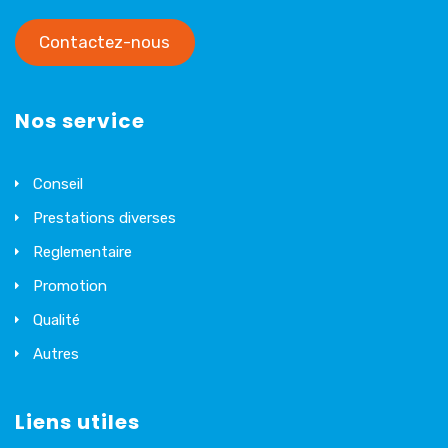
Contactez-nous
Nos service
Conseil
Prestations diverses
Reglementaire
Promotion
Qualité
Autres
Liens utiles