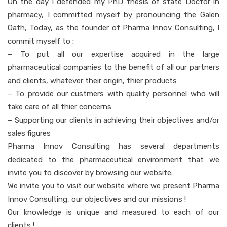
On the day I defended my PhD thesis of state Doctor in
pharmacy, I committed myseif by pronouncing the Galen
Oath, Today, as the founder of Pharma Innov Consulting, I
commit myself to :
– To put all our expertise acquired in the large
pharmaceutical companies to the benefit of all our partners
and clients, whatever their origin, thier products
– To provide our custmers with quality personnel who will
take care of all thier concerns
– Supporting our clients in achieving their objectives and/or
sales figures
Pharma Innov Consulting has several departments
dedicated to the pharmaceutical environment that we
invite you to discover by browsing our website.
We invite you to visit our website where we present Pharma
Innov Consulting, our objectives and our missions !
Our knowledge is unique and measured to each of our
clients !