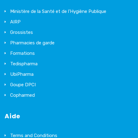
Ministère de la Santé et de l’Hygiène Publique
AIRP
Grossistes
Pharmacies de garde
Formations
Tedispharma
UbiPharma
Goupe DPCI
Copharmed
Aide
Terms and Conditions