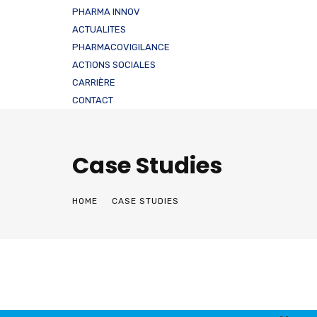
PHARMA INNOV
ACTUALITES
PHARMACOVIGILANCE
ACTIONS SOCIALES
CARRIÈRE
CONTACT
Case Studies
HOME
CASE STUDIES